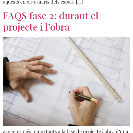
aquests en els usuaris dels espais. […]
FAQS fase 2: durant el
projecte i l’obra
aspectes més importants a la fase de projecte i obra d’una