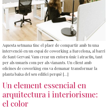
Aquesta setmana tinc el plaer de compartir amb tu una
intervenció en un espai de coworking a Barcelona, al barri
de Sant Gervasi. Vam crear un entorn únic i atractiu, tant
per als usuaris com per als vianants. Un client amb
oficines de coworking ens va demanar transformar la
planta baixa del seu edifici perquè […]
Un element essencial en
arquitectura i interiorisme:
el color