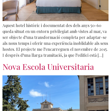
Aquest hotel històric i documentat des dels anys 50-60
queda situat en un entorn privilegiat amb vistes al mar, va
ser objecte d’una transformació completa per adaptar-se
als nous temps i oferir una experiència inoblidable als seus
hostes. El projecte me l’encarreguen el novembre de 2015.
I després d’una llarga tramitació, ja que l’edifici està […]
Nova Escola Universitaria