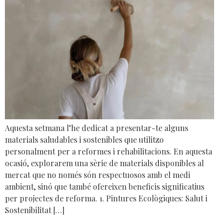
Aquesta setmana l’he dedicat a presentar-te alguns
materials saludables i sostenibles que utilitzo
personalment per a reformes i rehabilitacions. En aquesta
ocasió, explorarem una sèrie de materials disponibles al
mercat que no només són respectuosos amb el medi
ambient, sinó que també ofereixen beneficis significatius
per projectes de reforma. 1. Pintures Ecològiques: Salut i
Sostenibilitat […]