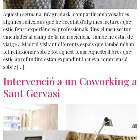
Aquesta setmana, m’agradaria compartir amb vosaltres
algunes reflexions que he recollit d’algunes lectures que
estic fent i experiències professionals dins el meu sector
vinculades al camp de la neurociència. També he estat de
viatge a Madrid visitant diferents espais que també m’han
fet reflexionar sobre tot aquest tema. Aquests llibres que
estic aprofundint estan expandint la meva comprensió
sobre […]
Intervenció a un Coworking a
Sant Gervasi