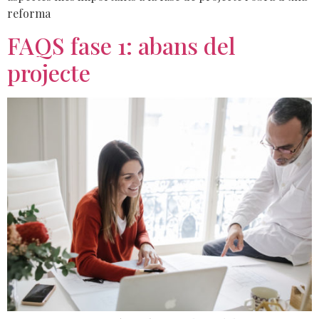
reforma
FAQS fase 1: abans del
projecte