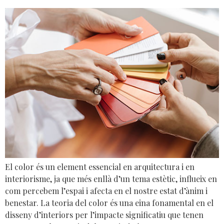
El color és un element essencial en arquitectura i en
interiorisme, ja que més enllà d’un tema estètic, influeix en
com percebem l’espai i afecta en el nostre estat d’ànim i
benestar. La teoria del color és una eina fonamental en el
disseny d’interiors per l’impacte significatiu que tenen