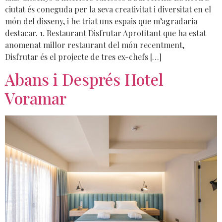
ciutat és coneguda per la seva creativitat i diversitat en el
món del disseny, i he triat uns espais que m’agradaria
destacar. 1. Restaurant Disfrutar Aprofitant que ha estat
anomenat millor restaurant del món recentment,
Disfrutar és el projecte de tres ex-chefs […]
Abans i Després Hotel
Voramar