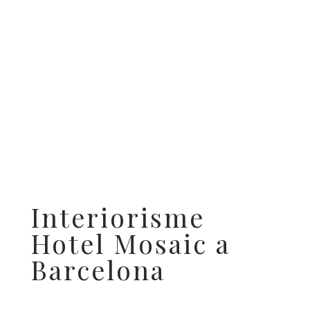
Interiorisme
Hotel Mosaic a
Barcelona