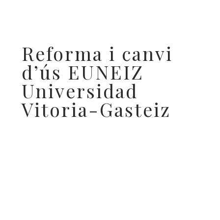
Reforma i canvi
d’ús EUNEIZ
Universidad
Vitoria-Gasteiz